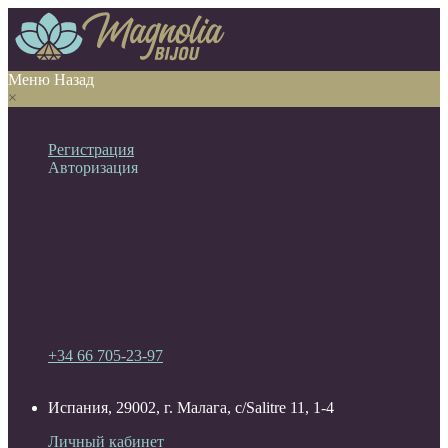
Меню
Назад
×
Личный кабинет
Регистрация
Авторизация
Информация
Настройки
Обратная связь
+34 66 705-23-97
Испания, 29002, г. Малага, c/Salitre 11, 1-4
Личный кабинет