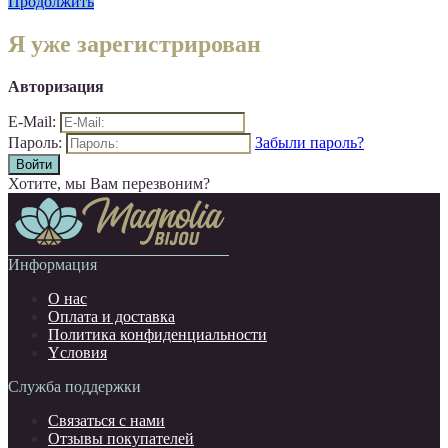
Продолжить
Я уже зарегистрирован
Авторизация
E-Mail:
Пароль:
Забыли пароль?
Хотите, мы Вам перезвоним?
Информация
О нас
Оплата и доставка
Политика конфиденциальности
Yсловия
Служба поддержки
Связаться с нами
Отзывы покупателей