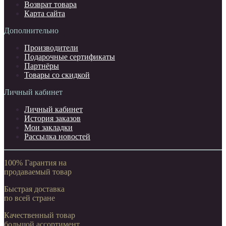
Возврат товара
Карта сайта
Дополнительно
Производители
Подарочные сертификаты
Партнёры
Товары со скидкой
Личный кабинет
Личный кабинет
История заказов
Мои закладки
Рассылка новостей
100% Гарантия на
продаваемый товар
Быстрая доставка
по всей стране
Качественный товар
большой ассортимент