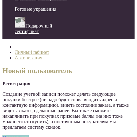
Готовые украшения
Подарочный
сертификат
Личный rабинет
Авторизация
Новый пользователь
Регистрация
Создание учетной записи поможет делать следующие
покупки быстрее (не надо будет снова вводить адрес и
контактную информацию), видеть состояние заказа, а также
видеть заказы, сделанные ранее. Вы также сможете
накапливать при покупках призовые баллы (на них тоже
можно что-то купить), а постоянным покупателям мы
предлагаем систему скидок.