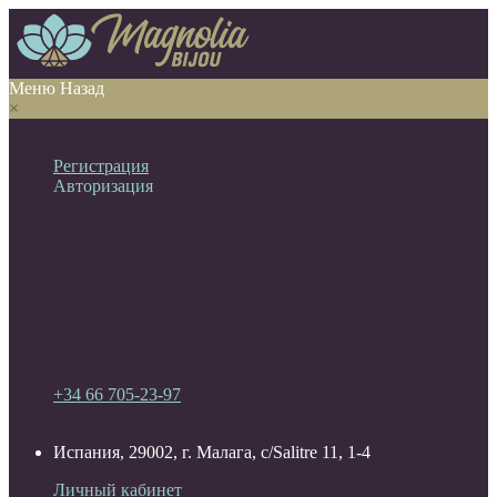
Меню
Назад
×
Личный кабинет
Регистрация
Авторизация
Информация
Настройки
Обратная связь
+34 66 705-23-97
Испания, 29002, г. Малага, c/Salitre 11, 1-4
Личный кабинет