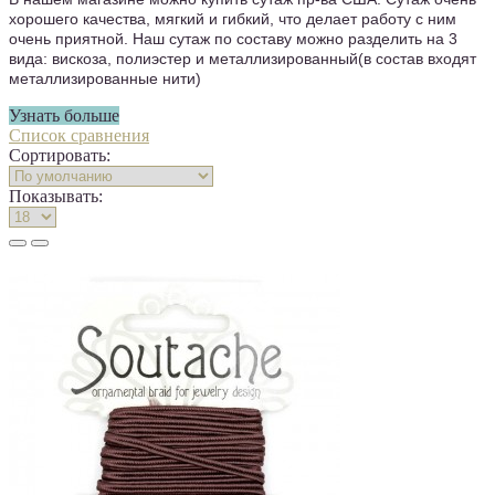
хорошего качества, мягкий и гибкий, что делает работу с ним
очень приятной. Наш сутаж по составу можно разделить на 3
вида: вискоза, полиэстер и металлизированный(в состав входят
металлизированные нити)
Узнать больше
Список сравнения
Сортировать:
Показывать: