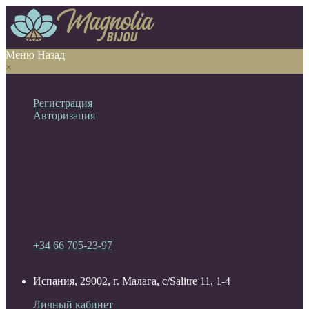
Меню
Назад
×
Личный кабинет
Регистрация
Авторизация
Информация
Настройки
Обратная связь
+34 66 705-23-97
Испания, 29002, г. Малага, c/Salitre 11, 1-4
Личный кабинет