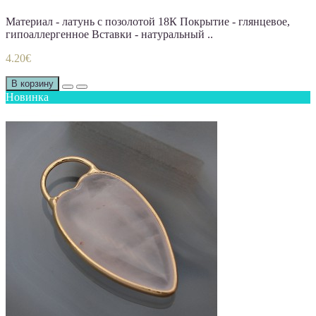
Материал - латунь с позолотой 18К Покрытие - глянцевое,
гипоаллергенное Вставки - натуральный ..
4.20€
В корзину
Новинка