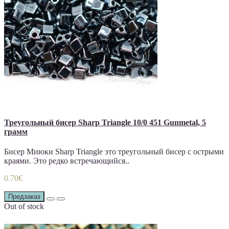
Треугольный бисер Sharp Triangle 10/0 451 Gunmetal, 5
грамм
Бисер Миюки Sharp Triangle это треугольный бисер с острыми
краями. Это редко встречающийся..
0.70€
Предзаказ
Out of stock