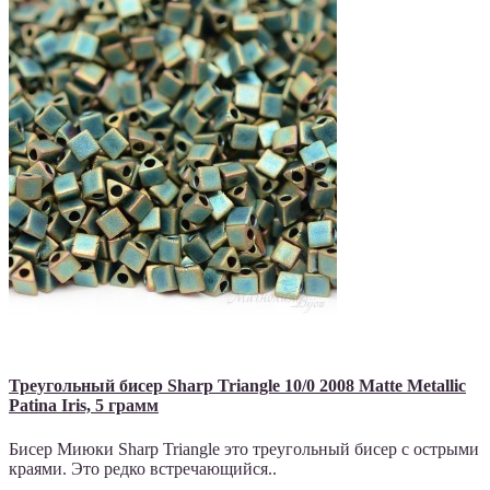
Треугольный бисер Sharp Triangle 10/0 2008 Matte Metallic
Patina Iris, 5 грамм
Бисер Миюки Sharp Triangle это треугольный бисер с острыми
краями. Это редко встречающийся..