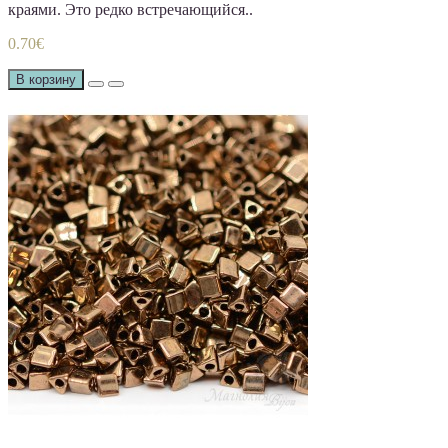
краями. Это редко встречающийся..
0.70€
В корзину