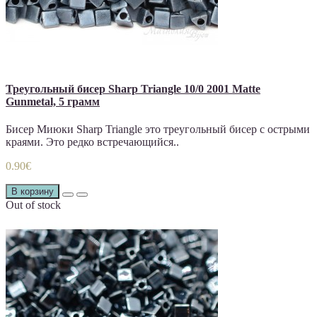
Треугольный бисер Sharp Triangle 10/0 2001 Matte
Gunmetal, 5 грамм
Бисер Миюки Sharp Triangle это треугольный бисер с острыми
краями. Это редко встречающийся..
0.90€
В корзину
Out of stock