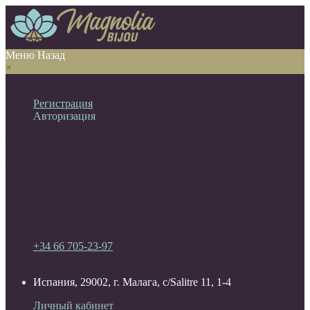
Меню
Назад
×
Личный кабинет
Регистрация
Авторизация
Информация
Настройки
Обратная связь
+34 66 705-23-97
Испания, 29002, г. Малага, c/Salitre 11, 1-4
Личный кабинет