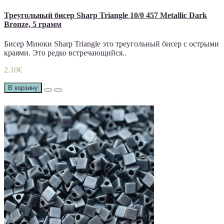
Треугольный бисер Sharp Triangle 10/0 457 Metallic Dark
Bronze, 5 грамм
Бисер Миюки Sharp Triangle это треугольный бисер с острыми
краями. Это редко встречающийся..
2.10€
В корзину