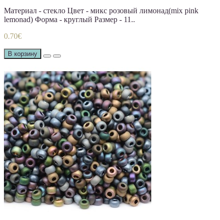
Материал - стекло Цвет - микс розовый лимонад(mix pink
lemonad) Форма - круглый Размер - 11..
0.70€
В корзину