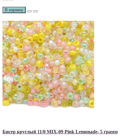
В корзину
Бисер круглый 11/0 MIX-09 Pink Lemonade, 5 грамм