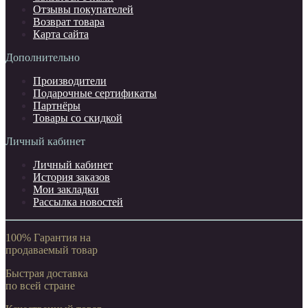
Отзывы покупателей
Возврат товара
Карта сайта
Дополнительно
Производители
Подарочные сертификаты
Партнёры
Товары со скидкой
Личный кабинет
Личный кабинет
История заказов
Мои закладки
Рассылка новостей
100% Гарантия на
продаваемый товар
Быстрая доставка
по всей стране