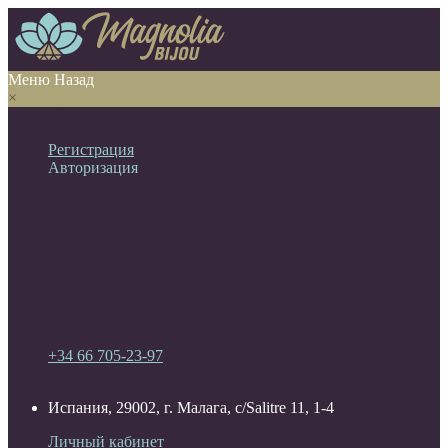
Меню
Назад
×
Личный кабинет
Регистрация
Авторизация
Информация
Настройки
Обратная связь
+34 66 705-23-97
Испания, 29002, г. Малага, c/Salitre 11, 1-4
Личный кабинет