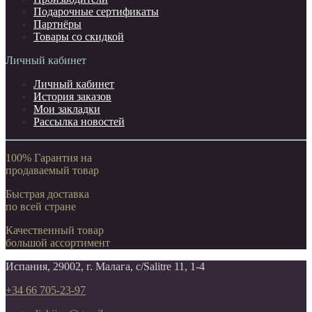
Подарочные сертификаты
Партнёры
Товары со скидкой
Личный кабинет
Личный кабинет
История заказов
Мои закладки
Рассылка новостей
100% Гарантия на
продаваемый товар
Быстрая доставка
по всей стране
Качественный товар
большой ассортимент
Испания, 29002, г. Малага, c/Salitre 11, 1-4
+34 66 705-23-97