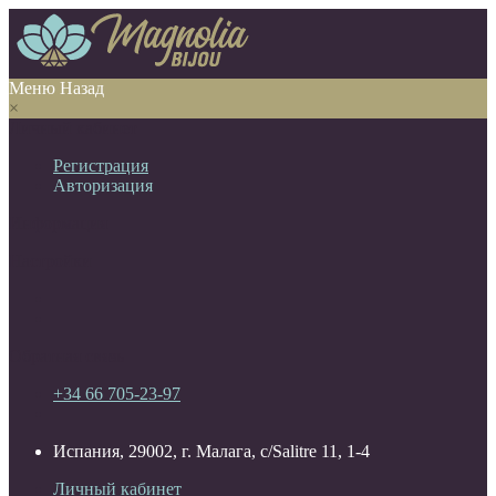
Меню
Назад
×
Личный кабинет
Регистрация
Авторизация
Информация
Настройки
Обратная связь
+34 66 705-23-97
Испания, 29002, г. Малага, c/Salitre 11, 1-4
Личный кабинет