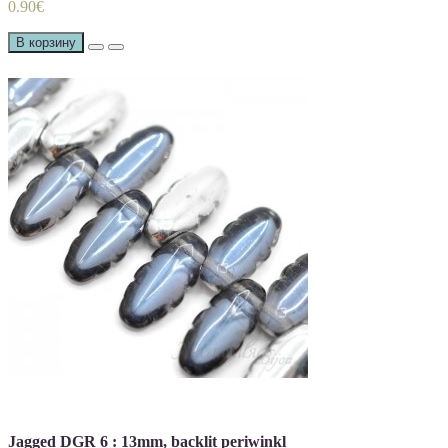
0.90€
В корзину
Jagged DGR 6 : 13mm, backlit periwinkl