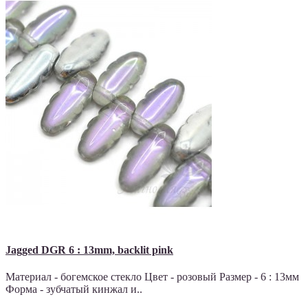
Jagged DGR 6 : 13mm, backlit pink
Материал - богемское стекло Цвет - розовый Размер - 6 : 13мм
Форма - зубчатый кинжал и..