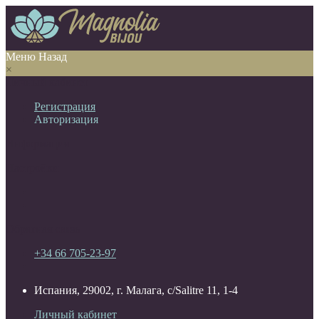
Меню
Назад
×
Личный кабинет
Регистрация
Авторизация
Информация
Настройки
Обратная связь
+34 66 705-23-97
Испания, 29002, г. Малага, c/Salitre 11, 1-4
Личный кабинет