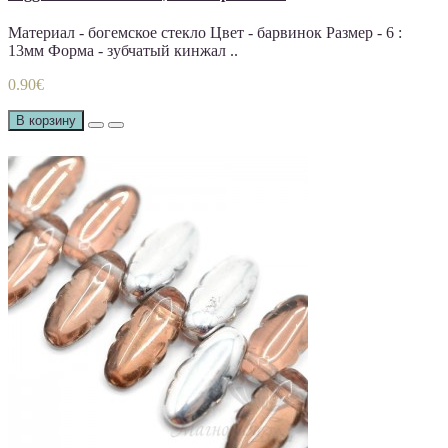
Материал - богемское стекло Цвет - барвинок Размер - 6 :
13мм Форма - зубчатый кинжал ..
0.90€
В корзину