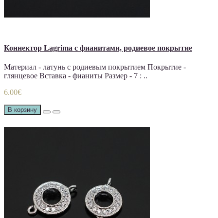
Коннектор Lagrima с фианитами, родиевое покрытие
Материал - латунь с родиевым покрытием Покрытие -
глянцевое Вставка - фианиты Размер - 7 : ..
6.00€
В корзину