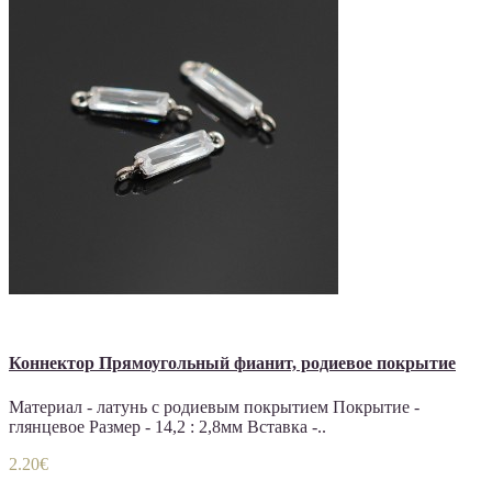
Коннектор Прямоугольный фианит, родиевое покрытие
Материал - латунь с родиевым покрытием Покрытие -
глянцевое Размер - 14,2 : 2,8мм Вставка -..
2.20€