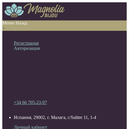
Меню
Назад
×
Личный кабинет
Регистрация
Авторизация
Информация
Настройки
Обратная связь
+34 66 705-23-97
Испания, 29002, г. Малага, c/Salitre 11, 1-4
Личный кабинет