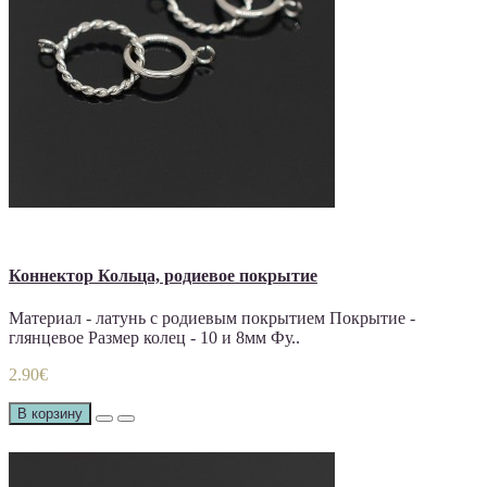
Коннектор Кольца, родиевое покрытие
Материал - латунь с родиевым покрытием Покрытие -
глянцевое Размер колец - 10 и 8мм Фу..
2.90€
В корзину