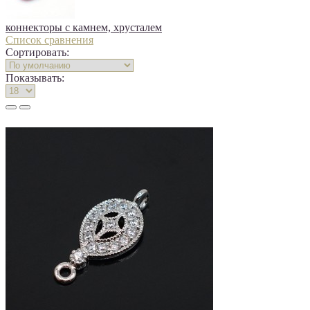
коннекторы с камнем, хрусталем
Список сравнения
Сортировать:
Показывать: