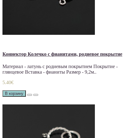
Коннектор Колечко с фианитами, родиевое покрытие
Материал - латунь с родиевым покрытием Покрытие -
глянцевое Вставка - фианиты Размер - 9,2м..
5.40€
В корзину