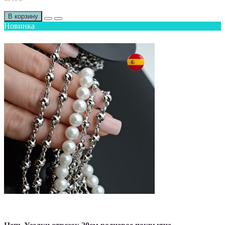
В корзину
Новинка