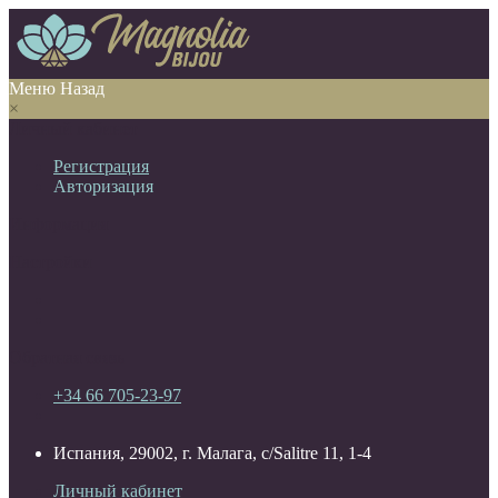
Меню
Назад
×
Личный кабинет
Регистрация
Авторизация
Информация
Настройки
Обратная связь
+34 66 705-23-97
Испания, 29002, г. Малага, c/Salitre 11, 1-4
Личный кабинет